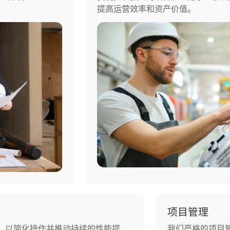
提高运营效率和资产价值。
项目管理
，以简化操作并推动持续的性能提
我们严格的项目