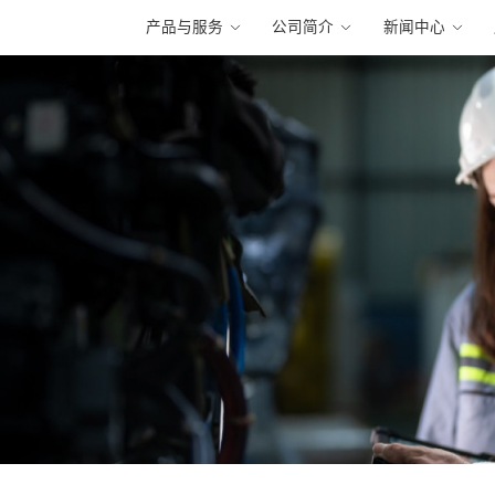
产品与服务
公司简介
新闻中心