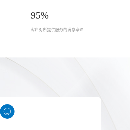
95%
客户对所提供服务的满意率达