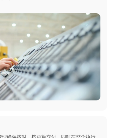
管理确保按时、按预算交付，同时在整个执行