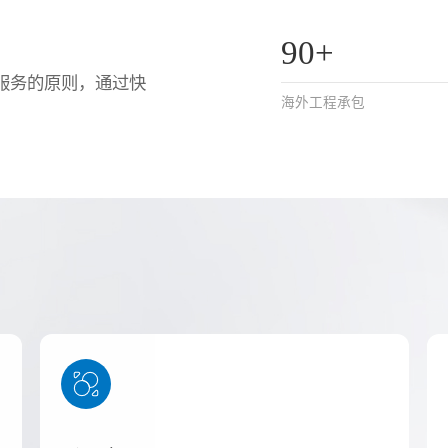
90+
服务的原则，通过快
海外工程承包