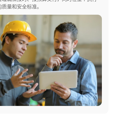
的质量和安全标准。