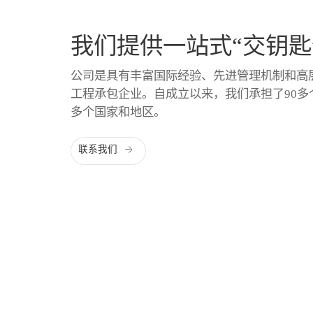
我们提供一站式“交钥匙
公司是具有丰富国际经验、先进管理机制和高
工程承包企业。自成立以来，我们承担了90多
多个国家和地区。
联系我们