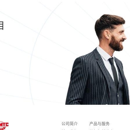
目
公司简介
产品与服务