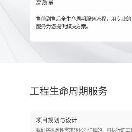
高质量
售前到售后全生命周期服务流程，用专业的
服务为您提供解决方案。
工程生命周期服务
项目规划与设计
我们将概念性需求转化为详细的、可执行的工