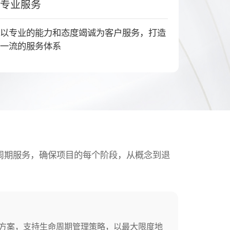
专业服务
以专业的能力和态度竭诚为客户服务，打造
一流的服务体系
周期服务，确保项目的每个阶段，从概念到退
方案，支持生命周期管理策略，以最大限度地