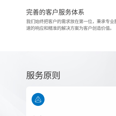
完善的客户服务体系
我们始终把客户的需求放在第一位，秉承专业
速的响应和精准的解决方案为客户创造价值。
服务原则