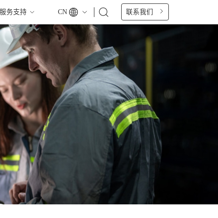
CN
联系我们
服务支持