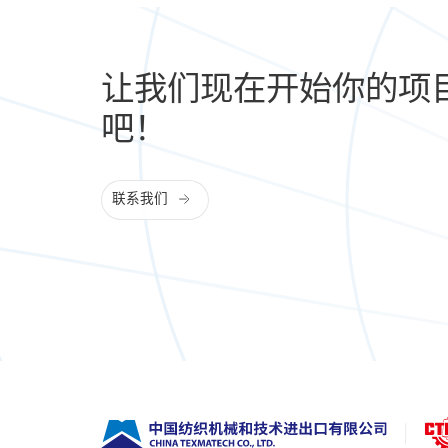
让我们现在开始你的项
吧！
联系我们