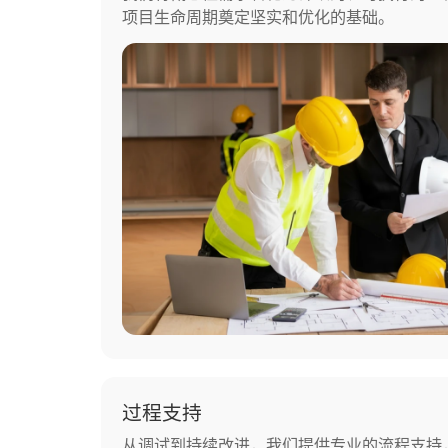
项目生命周期奠定坚实和优化的基础。
过程支持
从调试到持续改进，我们提供专业的流程支持