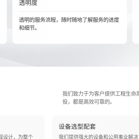
透明度
透明的服务流程，随时随地了解服务的进度
和细节。
我们致力于为客户提供工程生命
役，都是高效可靠的。
设备选型配套
程设计，为整个
我们提供强大的设备和公用事业解决