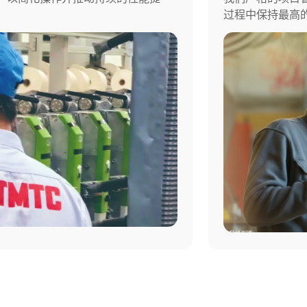
过程中保持最高