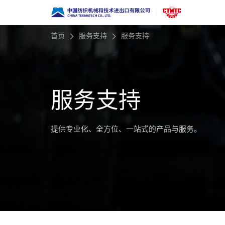
首页
服务支持
服务支持
服务支持
提供专业化、全方位、一站式的产品与服务。