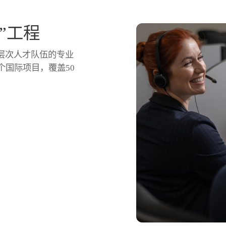
”工程
层次人才队伍的专业
个国际项目，覆盖50