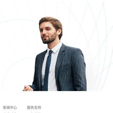
新闻中心
服务支持