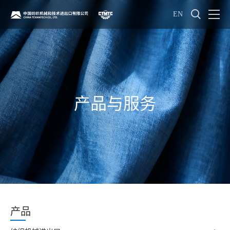
EN
产品与服务
产品