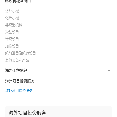
纺织机械进出口
纺纱机械
化纤机械
非织造机械
染整设备
针织设备
加捻设备
织前准备及织造设备
其他设备和产品
海外工程承包
海外项目投资服务
海外项目投资服务
海外项目投资服务