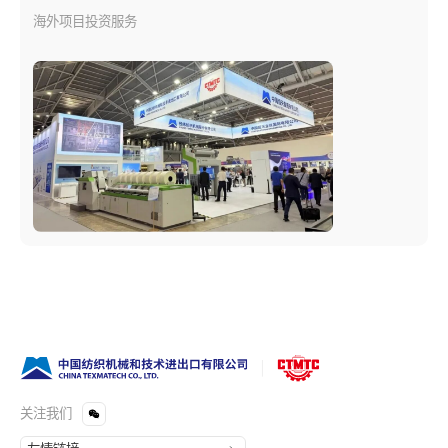
海外项目投资服务
关注我们