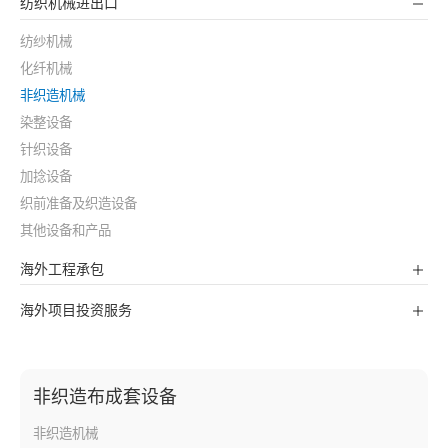
纺织机械进出口
纺纱机械
化纤机械
非织造机械
染整设备
针织设备
加捻设备
织前准备及织造设备
其他设备和产品
海外工程承包
海外项目投资服务
非织造布成套设备
非织造机械