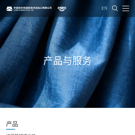
EN
产品与服务
产品