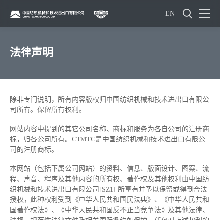
EN
法律声明
除非专门说明，所有内容版权归中国纺织机械和技术进出口有限公
司所有。保留所有权利。
网站内容中提到的其它公司名称、商标和服务为各自公司的注册商
标，归各公司所有。CTMTC是中国纺织机械和技术进出口有限公
司的注册商标。
本网站（包括下属公司网站）的资料、信息、版面设计、图案、流
程、声音、程序及其他内容的所有权、著作权及其他权利由中国纺
织机械和技术进出口有限公司[SZ1] 所享有并予以保留或得到合法
授权，此种权利受到《中华人民共和国民法典》、《中华人民共和
国著作权法》、《中华人民共和国反不正当竞争法》及其他法律、