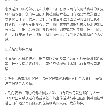
您发送到中国纺织机械和技术进出口有限公司有关网站资料的回复
将不被保密。您向中国纺织机械和技术进出口有限公司发送回复，
表明您已作了可使用、复制、传播及修改您回复中的任何信息不可
撤消的、不受限制的授权，并且您同意中国纺织机械和技术进出口
有限公司可把包含在您回复的任何计划或概念免费用于任何用途。
但是，除非法律要求或征得您书面允许，我们不会透露您的个人信
息。
防范垃圾邮件策略
中国纺织机械和技术进出口有限公司及其子公司奉行无垃圾邮件政
策，杜绝发送垃圾邮件，中国纺织机械和技术进出口有限公司承
诺：
1.决不出售或出租客户、潜在客户或Web访问者的个人资料。美新
注重保护个人隐私。
2.只向要求中国纺织机械和技术进出口有限公司发送邮件的人士
（即那些希望通过在线或离线市场宣传活动与中国纺织机械和技术
进出口有限公司有限公司保持联系的人员）发送邮件。