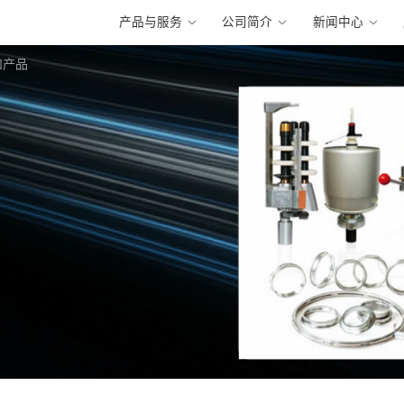
产品与服务
公司简介
新闻中心
和产品