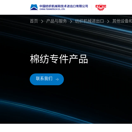
首页
产品与服务
纺织机械进出口
其他设备
棉纺专件产品
联系我们