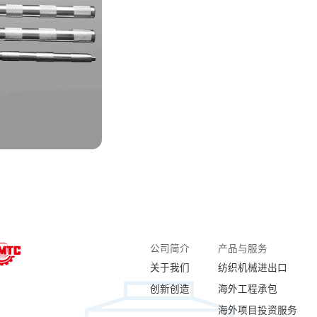
公司简介
产品与服务
关于我们
纺织机械进出口
创新创造
海外工程承包
海外项目投资服务