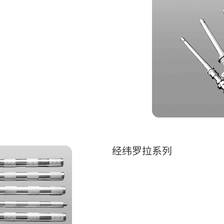
经纬罗拉系列