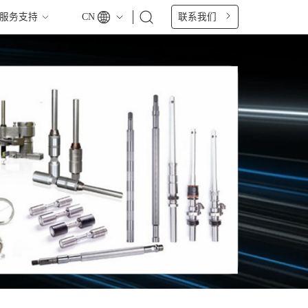
CN
联系我们
服务支持